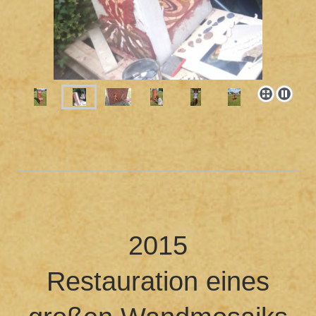
2015
Restauration eines