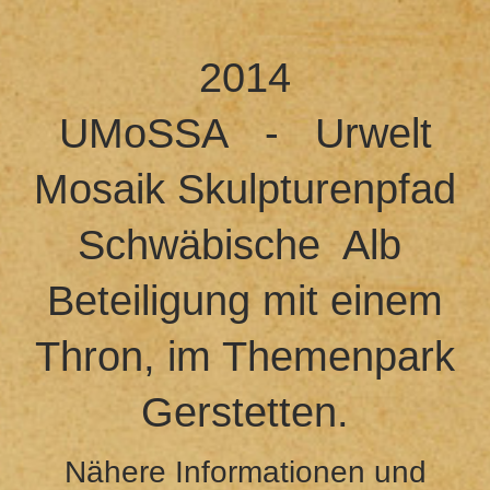
2014
UMoSSA - Urwelt
Mosaik Skulpturenpfad
Schwäbische Alb
Beteiligung mit einem
Thron, im Themenpark
Gerstetten.
Nähere Informationen und