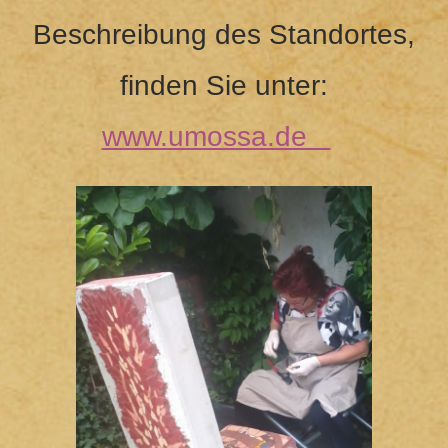
Beschreibung des Standortes,
finden Sie unter:
www.umossa.de